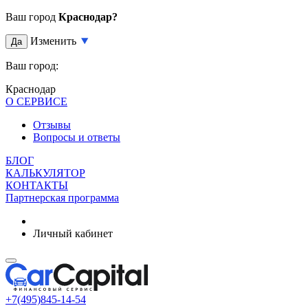
Ваш город
Краснодар?
Изменить
Да
Ваш город:
Краснодар
О СЕРВИСЕ
Отзывы
Вопросы и ответы
БЛОГ
КАЛЬКУЛЯТОР
КОНТАКТЫ
Партнерская программа
Личный кабинет
+7(495)845-14-54