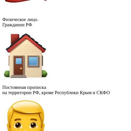
Физическое лицо.
Гражданин РФ
Постоянная прописка
на территории РФ, кроме Республики Крым и СКФО