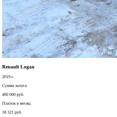
Renault Logan
2019 г.
Сумма залога:
400 000 руб.
Платеж в месяц:
18 321 руб.