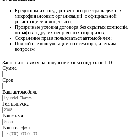
Кредиторы из государственного реестра надежных
микрофинансовых организаций, с официальной
регистрацией и лицензией;
Прозрачные условия договора без скрытых комиссий,
штрафов и других неприятных сюрпризов;
Сохранение права пользоваться автомобилем;
Подробные консультации по всем юридическим
вопросам.
Заполните заявку на получение займа под залог ПТС
Сумма
Срок
Ваш автомобиль
Год выпуска
Ваше имя
Ваш телефон