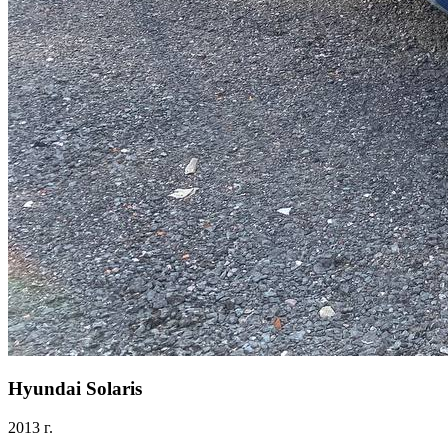
Hyundai Solaris
2013 г.