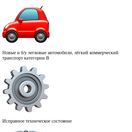
Новые и б/у легковые автомобили, лёгкий коммерческий
транспорт категории В
Исправное техническое состояние