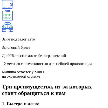
Займ под залог
авто
Залоговый билет
До 90% от стоимости без ограничений
12 месяцев с возможностью дальнейшей пролонгации
Машина остается у МФО
на охраняемой стоянке
Три преимущества, из-за которых
стоит обращаться к нам
1.
Быстро и легко