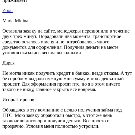
прижимает)
Zoon
Maria Minina
Оставила заявку на сайте, менеджеры перезвонили в течение
двух-трёх минут. Порадовали два момента: транспортное
средство осталось у меня и не потребовалось много
документов для оформления. Получила деньги на месте,
условия оказались весьма выгодными
Дарья
Не могла никак получить кредит в банках, везде отказы. А тут
без проблем выдали нужную мне сумму и под адекватный
процент. Для оформления просят птс, но я в этом ничего
такого не вижу, главное закрыть все вовремя.
Игорь Пирогов
Обращался в эту компанию с целью получения займа под
ПТС. Мою заявку обработали быстро, в этот же день
заключили договор и получил деньги. Все просто и
прозрачно. Условия меня полностью устроили.