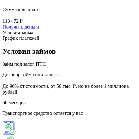
Сумма к выплате
113 472 ₽
Получить деньги
Условия займа
График платежей
Условия
займов
Займ под залог
ПТС
Договор займа или залога
До 90% от стоимости, от 50 тыс. ₽, но не более 1 миллиона
рублей
60 месяцев
Транспортное средство остается у вас