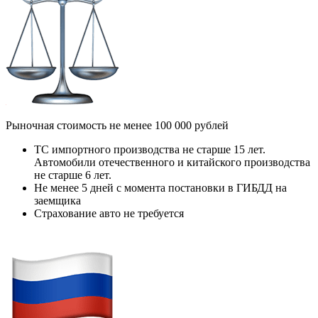
Рыночная стоимость не менее 100 000 рублей
ТС импортного производства не старше 15 лет.
Автомобили отечественного и китайского производства
не старше 6 лет.
Не менее 5 дней с момента постановки в ГИБДД на
заемщика
Страхование авто не требуется