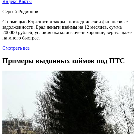
Яндекс.Карты
Сергей Родионов
С помощью Кэркэпитал закрыл последние свои финансовые
задолженности. Брал деньги взаймы на 12 месяцев, сумма
200000 рублей, условия оказались очень хорошие, вернул даже
на много быстрее.
Смотреть все
Примеры выданных займов под ПТС