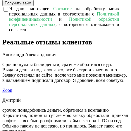
Получить займ
Я даю настоящее
Согласие
на обработку моих
персональных данных в соответствии с
Политикой
конфиденциальности
и
Политикой обработки
персональных данных
, с которыми я ознакомлен и
согласен.
Реальные отзывы клиентов
Александр Александрович
Срочно нужны были деньги, сразу же обратился сюда.
Выдали деньги под залог авто, все быстро и качественно.
Заявку оставлял на сайте, после чего мне позвонил менеджер,
в дальнейшем подписали договор. Я доволен, всем советую!
Zoon
Дмитрий
срочно понадобились деньги, обратился в компанию
Кэркэпитал, позвонил тут же мою заявку обработали. приехал
в офис — все быстро оформили. займ взял под ПТС на год..
Обычно такому не доверяю, но пришлось. Бывает такое что