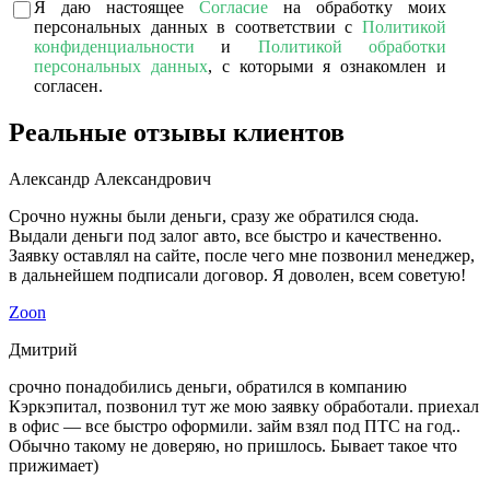
Я даю настоящее
Согласие
на обработку моих
персональных данных в соответствии с
Политикой
конфиденциальности
и
Политикой обработки
персональных данных
, с которыми я ознакомлен и
согласен.
Реальные отзывы клиентов
Александр Александрович
Срочно нужны были деньги, сразу же обратился сюда.
Выдали деньги под залог авто, все быстро и качественно.
Заявку оставлял на сайте, после чего мне позвонил менеджер,
в дальнейшем подписали договор. Я доволен, всем советую!
Zoon
Дмитрий
срочно понадобились деньги, обратился в компанию
Кэркэпитал, позвонил тут же мою заявку обработали. приехал
в офис — все быстро оформили. займ взял под ПТС на год..
Обычно такому не доверяю, но пришлось. Бывает такое что
прижимает)