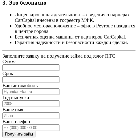
3.
Это безопасно
Лицензированная деятельность – сведения о парнерах
CarCapital внесены в госреестр МФК.
Удобное месторасположение – офис в Реутове находится
в центре города.
Бесплатная оценка машины от партнеров CarCapital.
Гарантия надежности и безопасности каждой сделки.
Заполните заявку на получение займа под залог ПТС
Сумма
Срок
Ваш автомобиль
Год выпуска
Ваше имя
Ваш телефон
Получить займ