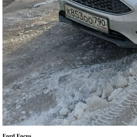
Ford Focus