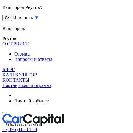
Ваш город
Реутов?
Изменить
Да
Ваш город:
Реутов
О СЕРВИСЕ
Отзывы
Вопросы и ответы
БЛОГ
КАЛЬКУЛЯТОР
КОНТАКТЫ
Партнерская программа
Личный кабинет
+7(495)845-14-54