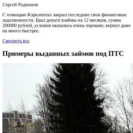
Сергей Родионов
С помощью Кэркэпитал закрыл последние свои финансовые
задолженности. Брал деньги взаймы на 12 месяцев, сумма
200000 рублей, условия оказались очень хорошие, вернул даже
на много быстрее.
Смотреть все
Примеры выданных займов под ПТС