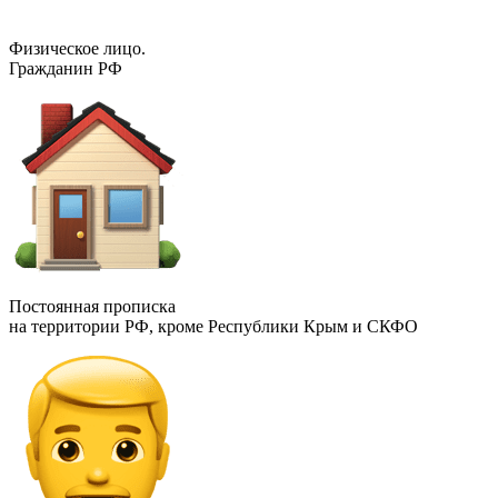
Физическое лицо.
Гражданин РФ
Постоянная прописка
на территории РФ, кроме Республики Крым и СКФО