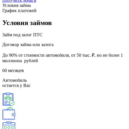
Получить деньги
Условия займа
График платежей
Условия
займов
Займ под залог
ПТС
Договор займа или залога
До 90% от стоимости автомобиля, от 50 тыс. ₽, но не более 1
миллиона рублей
60 месяцев
Автомобиль
остается у Вас