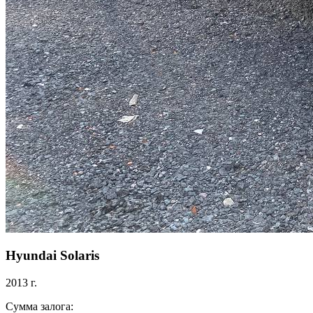
Hyundai Solaris
2013 г.
Сумма залога: