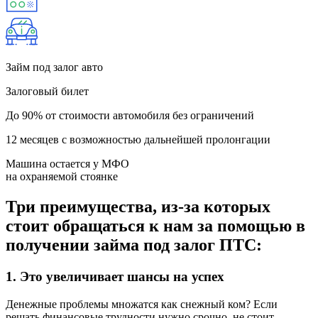
Займ под залог
авто
Залоговый билет
До 90% от стоимости автомобиля без ограничений
12 месяцев с возможностью дальнейшей пролонгации
Машина остается у МФО
на охраняемой стоянке
Три преимущества, из-за которых
стоит обращаться к нам за помощью в
получении займа под залог ПТС:
1.
Это увеличивает шансы на успех
Денежные проблемы множатся как снежный ком? Если
решать финансовые трудности нужно срочно, не стоит