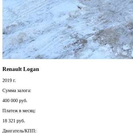
Renault Logan
2019 г.
Сумма залога:
400 000 руб.
Платеж в месяц:
18 321 руб.
Двигатель/КПП: