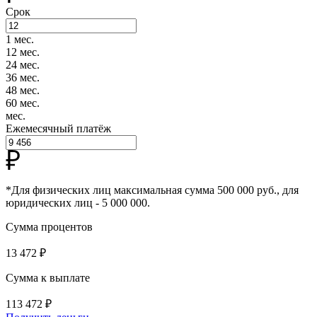
Срок
1 мес.
12 мес.
24 мес.
36 мес.
48 мес.
60 мес.
мес.
Ежемесячный платёж
*Для физических лиц максимальная сумма 500 000 руб., для
юридических лиц - 5 000 000.
Сумма процентов
13 472 ₽
Сумма к выплате
113 472 ₽