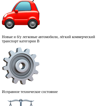
Новые и б/у легковые автомобили, лёгкий коммерческий
транспорт категории В
Исправное техническое состояние