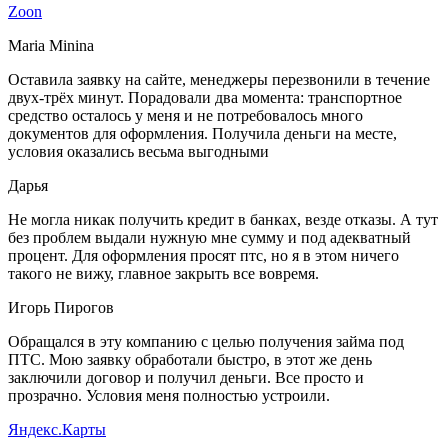
Zoon
Maria Minina
Оставила заявку на сайте, менеджеры перезвонили в течение
двух-трёх минут. Порадовали два момента: транспортное
средство осталось у меня и не потребовалось много
документов для оформления. Получила деньги на месте,
условия оказались весьма выгодными
Дарья
Не могла никак получить кредит в банках, везде отказы. А тут
без проблем выдали нужную мне сумму и под адекватный
процент. Для оформления просят птс, но я в этом ничего
такого не вижу, главное закрыть все вовремя.
Игорь Пирогов
Обращался в эту компанию с целью получения займа под
ПТС. Мою заявку обработали быстро, в этот же день
заключили договор и получил деньги. Все просто и
прозрачно. Условия меня полностью устроили.
Яндекс.Карты