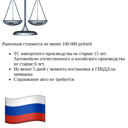
Рыночная стоимость не менее 100 000 рублей
ТС импортного производства не старше 15 лет.
Автомобили отечественного и китайского производства
не старше 6 лет.
Не менее 5 дней с момента постановки в ГИБДД на
заемщика
Страхование авто не требуется