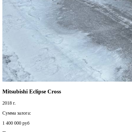
Mitsubishi Eclipse Cross
2018 г.
Сумма залога:
1 400 000 руб