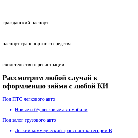
гражданский паспорт
паспорт транспортного средства
свидетельство о регистрации
Рассмотрим любой случай к
оформлению займа с любой КИ
Под ПТС легкового авто
Новые и б/у легковые автомобили
Под залог грузового авто
Легкий коммерческий транспорт категории B