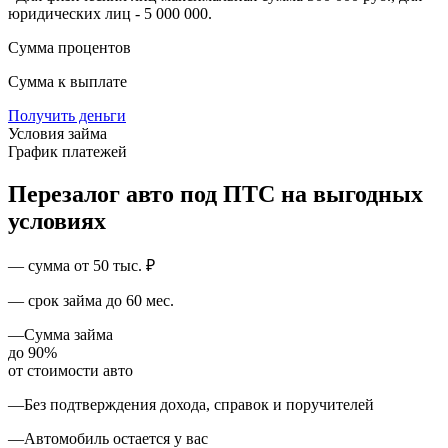
юридических лиц - 5 000 000.
Сумма процентов
Сумма к выплате
Получить деньги
Условия займа
График платежей
Перезалог авто под ПТС на выгодных
условиях
—
сумма от 50 тыс. ₽
—
срок займа до 60 мес.
—
Сумма займа
до 90%
от стоимости авто
—
Без подтверждения дохода, справок и поручителей
—
Автомобиль остается у вас