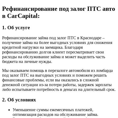
Рефинансирование под залог ПТС авто
в
Car
Capital:
1.
Об услуге
Рефинансирование займа под залог ПТС в Краснодаре –
получение займа на более выгодных условиях для снижения
кредитной нагрузки на заемщика. Благодаря
рефинансированию долгов клиент пересматривает свои
расходы на обслуживание займа и может выделить часть
бюджета на личные нужды.
Мы оказываем помощь в перезалоге автомобиля из ломбарда
под залог ПТС на выгодных условиях и поможем решить
финансовые проблемы, если вы оказались в сложной
денежной ситуации из-за потери работы, задержек зарплаты
либо испытываете потребность в деньгах на длительный срок.
2.
Об условиях
Уменьшение суммы ежемесячных платежей,
оптимизация расходов на обслуживание займа.