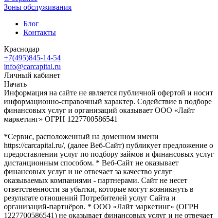
Зоны обслуживания
Блог
Контакты
Краснодар
+7(495)845-14-54
info@carcapital.ru
Личный кабинет
Начать
Информация на сайте не является публичной офертой и носит
информационно-справочный характер. Содействие в подборе
финансовых услуг и организаций оказывает ООО «Лайт
маркетинг» ОГРН 1227700586541
*Сервис, расположенный на доменном имени
https://carcapital.ru/, (далее Веб-Сайт) публикует предложение о
предоставлении услуг по подбору займов и финансовых услуг
дистанционным способом. * Веб-Сайт не оказывает
финансовых услуг и не отвечает за качество услуг
оказываемых компаниями - партнерами. Сайт не несет
ответственности за убытки, которые могут возникнуть в
результате отношений Потребителей услуг Сайта и
организаций-партнёров. * ООО «Лайт маркетинг» (ОГРН
1227700586541) не оказывает финансовых услуг и не отвечает