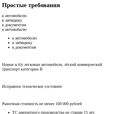
Простые требования
к автомобилю
к заёмщику
к документам
к автомобилю
к автомобилю
к заёмщику
к документам
Новые и б/у легковые автомобили, лёгкий коммерческий
транспорт категории В
Исправное техническое состояние
Рыночная стоимость не менее 100 000 рублей
ТС импортного производства не старше 15 лет.