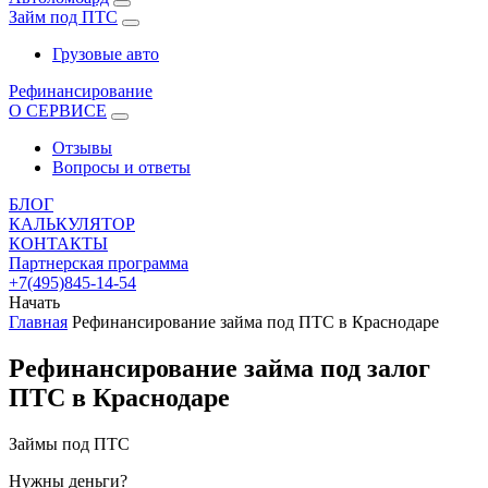
Займ под ПТС
Грузовые авто
Рефинансирование
О СЕРВИСЕ
Отзывы
Вопросы и ответы
БЛОГ
КАЛЬКУЛЯТОР
КОНТАКТЫ
Партнерская программа
+7(495)845-14-54
Начать
Главная
Рефинансирование займа под ПТС в Краснодаре
Рефинансирование займа под залог
ПТС в Краснодаре
Займы под ПТС
Нужны деньги?