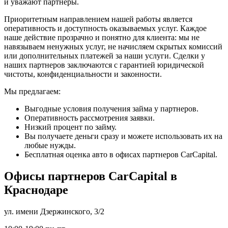
и уважают партнеры.
Приоритетным направлением нашей работы является
оперативность и доступность оказываемых услуг. Каждое
наше действие прозрачно и понятно для клиента: мы не
навязываем ненужных услуг, не начисляем скрытых комиссий
или дополнительных платежей за наши услуги. Сделки у
наших партнеров заключаются с гарантией юридической
чистоты, конфиденциальности и законности.
Мы предлагаем:
Выгодные условия получения займа у партнеров.
Оперативность рассмотрения заявки.
Низкий процент по займу.
Вы получаете деньги сразу и можете использовать их на
любые нужды.
Бесплатная оценка авто в офисах партнеров CarCapital.
Офисы партнеров
Car
Capital в
Краснодаре
ул. имени Дзержинского, 3/2