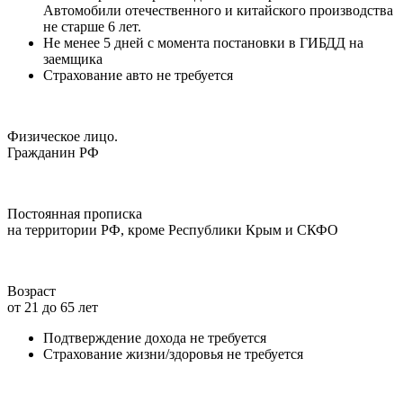
Автомобили отечественного и китайского производства
не старше 6 лет.
Не менее 5 дней с момента постановки в ГИБДД на
заемщика
Страхование авто не требуется
Физическое лицо.
Гражданин РФ
Постоянная прописка
на территории РФ, кроме Республики Крым и СКФО
Возраст
от 21 до 65 лет
Подтверждение дохода не требуется
Страхование жизни/здоровья не требуется