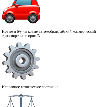
Новые и б/у легковые автомобили, лёгкий коммерческий
транспорт категории В
Исправное техническое состояние