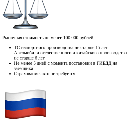
Рыночная стоимость не менее 100 000 рублей
ТС импортного производства не старше 15 лет.
Автомобили отечественного и китайского производства
не старше 6 лет.
Не менее 5 дней с момента постановки в ГИБДД на
заемщика
Страхование авто не требуется