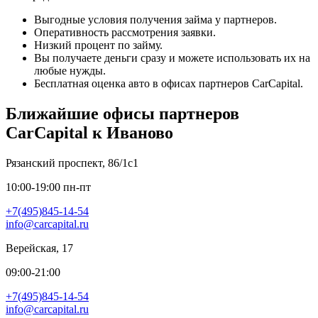
Выгодные условия получения займа у партнеров.
Оперативность рассмотрения заявки.
Низкий процент по займу.
Вы получаете деньги сразу и можете использовать их на
любые нужды.
Бесплатная оценка авто в офисах партнеров CarCapital.
Ближайшие офисы партнеров
Car
Capital к Иваново
Рязанский проспект, 86/1с1
10:00-19:00 пн-пт
+7(495)845-14-54
info@carcapital.ru
Верейская, 17
09:00-21:00
+7(495)845-14-54
info@carcapital.ru