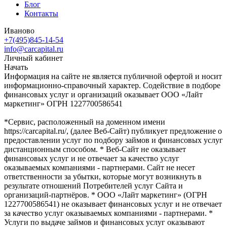
Блог
Контакты
Иваново
+7(495)845-14-54
info@carcapital.ru
Личный кабинет
Начать
Информация на сайте не является публичной офертой и носит
информационно-справочный характер. Содействие в подборе
финансовых услуг и организаций оказывает ООО «Лайт
маркетинг» ОГРН 1227700586541
*Сервис, расположенный на доменном имени
https://carcapital.ru/, (далее Веб-Сайт) публикует предложение о
предоставлении услуг по подбору займов и финансовых услуг
дистанционным способом. * Веб-Сайт не оказывает
финансовых услуг и не отвечает за качество услуг
оказываемых компаниями - партнерами. Сайт не несет
ответственности за убытки, которые могут возникнуть в
результате отношений Потребителей услуг Сайта и
организаций-партнёров. * ООО «Лайт маркетинг» (ОГРН
1227700586541) не оказывает финансовых услуг и не отвечает
за качество услуг оказываемых компаниями - партнерами. *
Услуги по выдаче займов и финансовых услуг оказывают