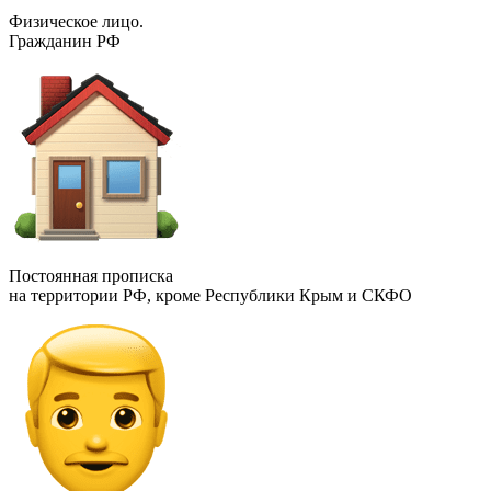
Физическое лицо.
Гражданин РФ
Постоянная прописка
на территории РФ, кроме Республики Крым и СКФО