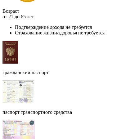
Возраст
от 21 до 65 лет
Подтверждение дохода не требуется
Страхование жизни/здоровья не требуется
гражданский паспорт
паспорт транспортного средства