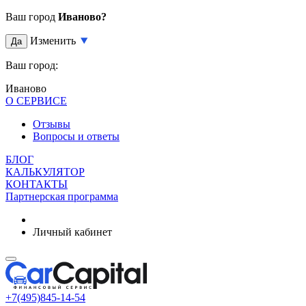
Ваш город
Иваново?
Изменить
Да
Ваш город:
Иваново
О СЕРВИСЕ
Отзывы
Вопросы и ответы
БЛОГ
КАЛЬКУЛЯТОР
КОНТАКТЫ
Партнерская программа
Личный кабинет
+7(495)845-14-54