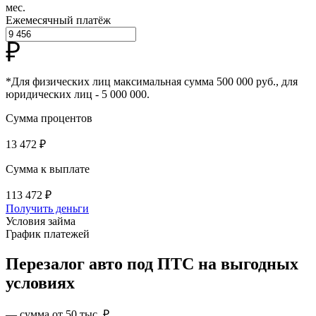
мес.
Ежемесячный платёж
*Для физических лиц максимальная сумма 500 000 руб., для
юридических лиц - 5 000 000.
Сумма процентов
13 472 ₽
Сумма к выплате
113 472 ₽
Получить деньги
Условия займа
График платежей
Перезалог авто под ПТС на выгодных
условиях
—
сумма от 50 тыс. ₽